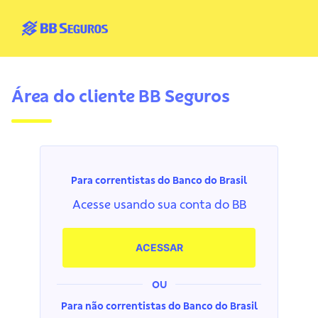
Área do cliente BB Seguros
Para correntistas do Banco do Brasil
Acesse usando sua conta do BB
ACESSAR
OU
Para não correntistas do Banco do Brasil