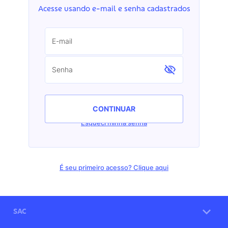
Acesse usando e-mail e senha cadastrados
E-mail
Senha
CONTINUAR
Esqueci minha senha
É seu primeiro acesso? Clique aqui